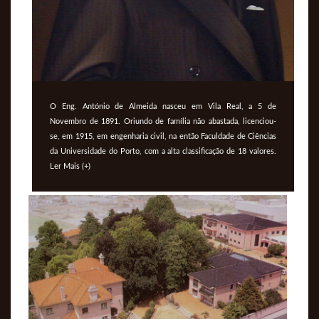
O Eng. António de Almeida nasceu em Vila Real, a 5 de
Novembro de 1891. Oriundo de família não abastada, licenciou-
se, em 1915, em engenharia civil, na então Faculdade de Ciências
da Universidade do Porto, com a alta classificação de 18 valores.
Ler Mais (+)