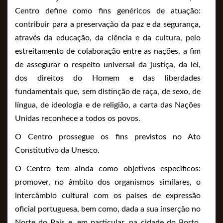
Centro define como fins genéricos de atuação:
contribuir para a preservação da paz e da segurança,
através da educação, da ciência e da cultura, pelo
estreitamento de colaboração entre as nações, a fim
de assegurar o respeito universal da justiça, da lei,
dos direitos do Homem e das liberdades
fundamentais que, sem distinção de raça, de sexo, de
língua, de ideologia e de religião, a carta das Nações
Unidas reconhece a todos os povos.
O Centro prossegue os fins previstos no Ato
Constitutivo da Unesco.
O Centro tem ainda como objetivos específicos:
promover, no âmbito dos organismos similares, o
intercâmbio cultural com os países de expressão
oficial portuguesa, bem como, dada a sua inserção no
Norte do País e, em particular, na cidade do Porto,