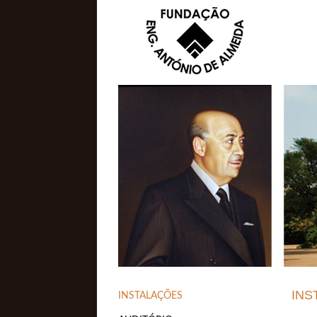
INS
INSTALAÇÕES