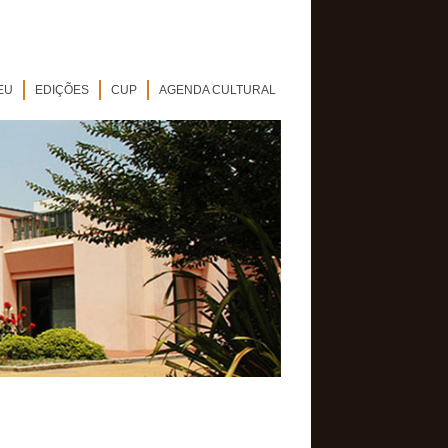
EU
EDIÇÕES
CUP
AGENDA CULTURAL