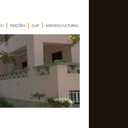
EU
EDIÇÕES
CUP
AGENDA CULTURAL